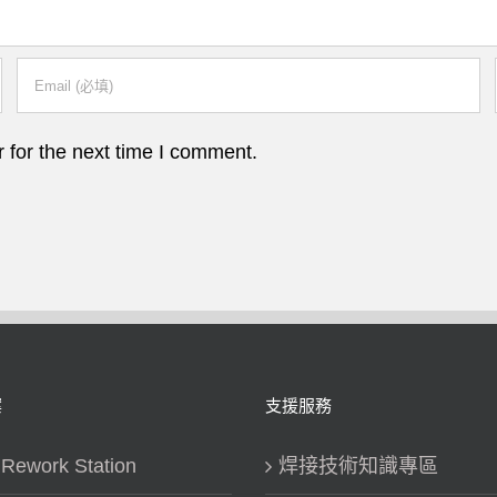
 for the next time I comment.
案
支援服務
work Station
焊接技術知識專區