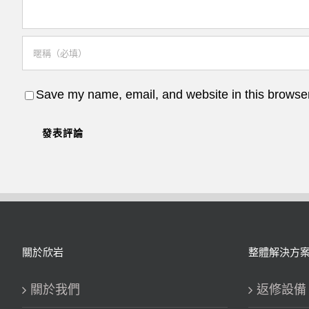
Save my name, email, and website in this browser
關於欣岩
整體解決方
關於我們
返修設備 Re