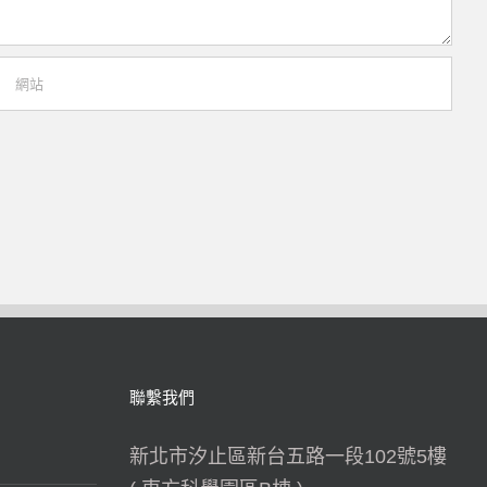
聯繫我們
新北市汐止區新台五路一段102號5樓