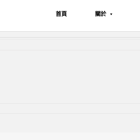
首頁
關於