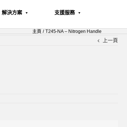
解決方案
支援服務
主頁
T245-NA – Nitrogen Handle
上一頁