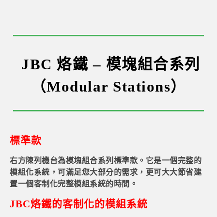
JBC 烙鐵 –
模塊組合系列
（Modular Stations）
標準款
右方陳列機台為模塊組合系列標準款。它是一個完整的
模組化系統，可滿足您大部分的需求，更可大大節省建
置一個客制化完整模組系統的時間。
JBC烙鐵的客制化的模組系統