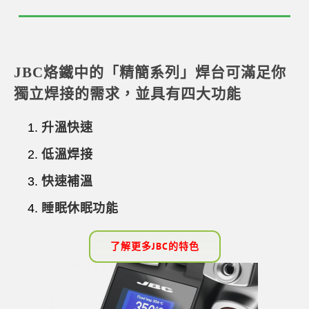
JBC烙鐵中的「
精簡系列
」
焊台
可滿足你
獨立焊接的需求，並具有四大功能
升溫快速
低溫焊接
快速補溫
睡眠休眠功能
了解更多JBC的特色