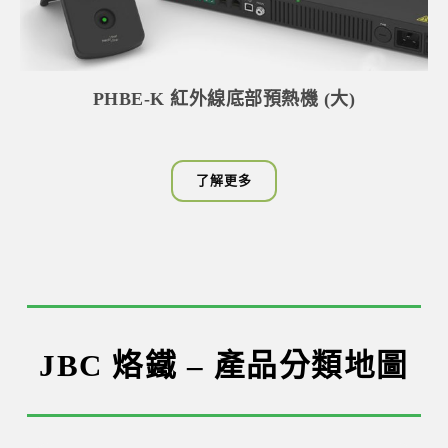
PHBE-K 紅外線底部預熱機 (大)
了解更多
JBC 烙鐵 –
產品分類地圖