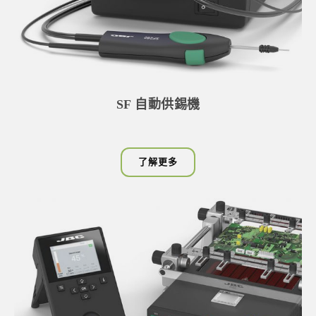
SF 自動供錫機
了解更多