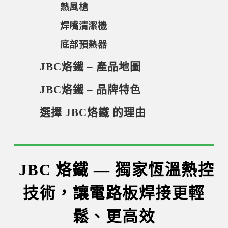
熱風槍
焊嘴清潔機
底部預熱器
JBC烙鐵 – 產品地圖
JBC烙鐵 – 品牌特色
選擇 JBC烙鐵 的理由
JBC 烙鐵 — 獨家恆溫熱控
技術，讓電路板焊接更輕
鬆、更高效