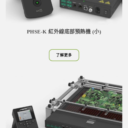
PHSE-K 紅外線底部預熱機 (小)
了解更多