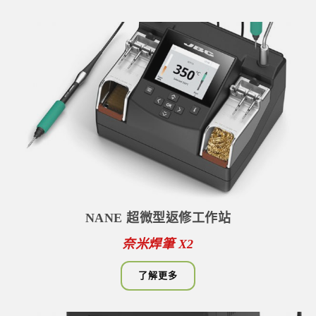
NANE 超微型返修工作站
奈米焊筆 X2
了解更多