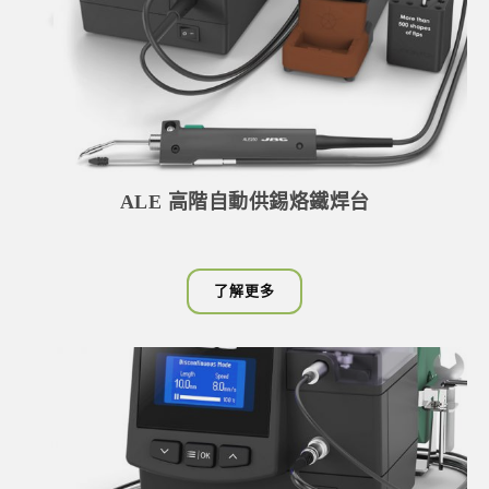
ALE 高階自動供錫烙鐵焊台
了解更多