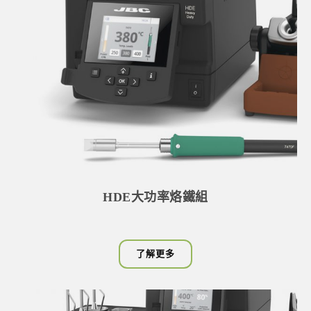
HDE大功率烙鐵組
了解更多