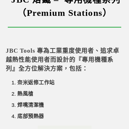
（Premium Stations）
JBC Tools 專為工業重度使用者、追求卓
越熱性能使用者而設計的『專用機種系
列』全方位解決方案，包括：
奈米返修工作站
熱風槍
焊嘴清潔機
底部預熱器