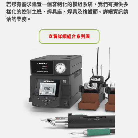
若您有需求建置一個客制化的模組系統，我們有提供多
樣化的控制主機、焊具座、焊具及烙鐵頭。詳細資訊請
洽詢業務。
查看詳細組合系列圖