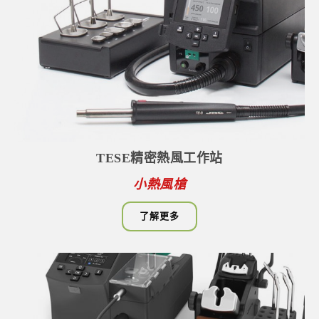
TESE精密熱風工作站
小熱風槍
了解更多