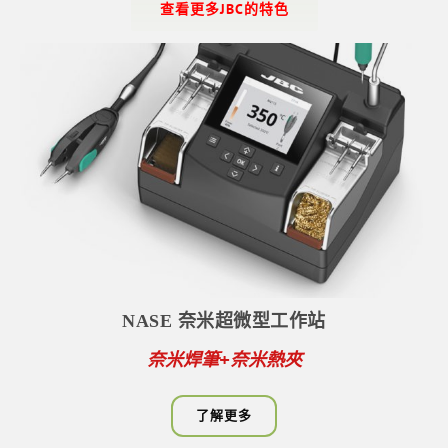
查看更多JBC的特色
NASE 奈米超微型工作站
奈米焊筆+奈米熱夾
了解更多