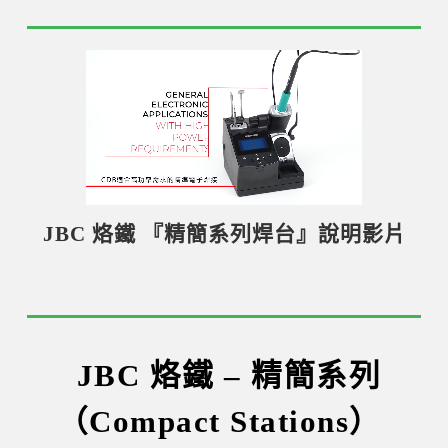
JBC 烙鐵 『精簡系列焊台』說明影片
JBC 烙鐵 – 精簡系列
（Compact Stations）