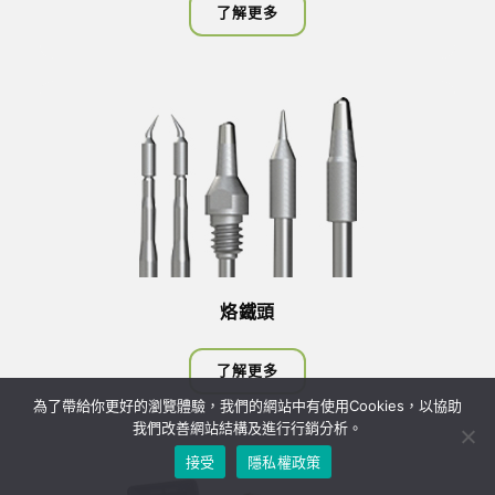
了解更多
烙鐵頭
了解更多
為了帶給你更好的瀏覽體驗，我們的網站中有使用Cookies，以協助
我們改善網站結構及進行行銷分析。
接受
隱私權政策