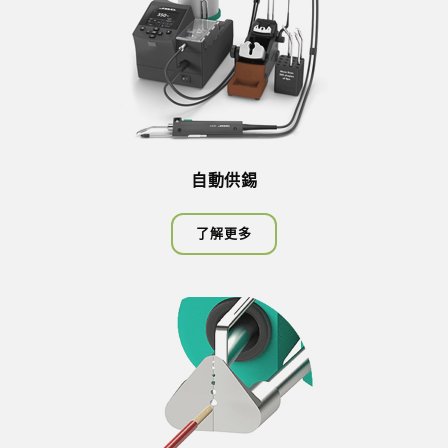
自動供錫
了解更多