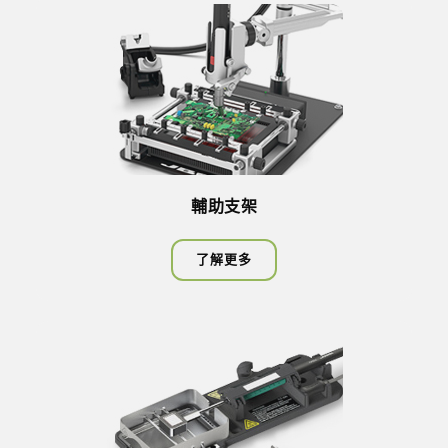
輔助支架
了解更多