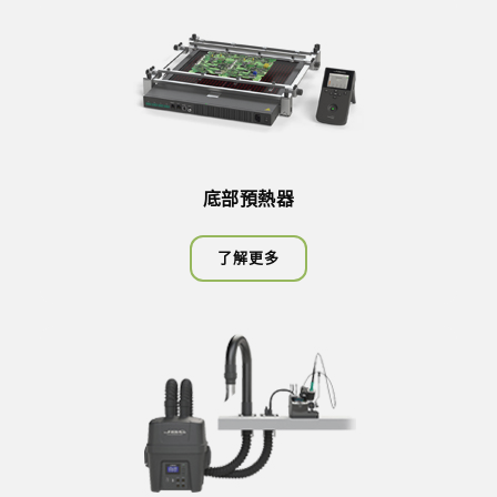
底部預熱器
了解更多