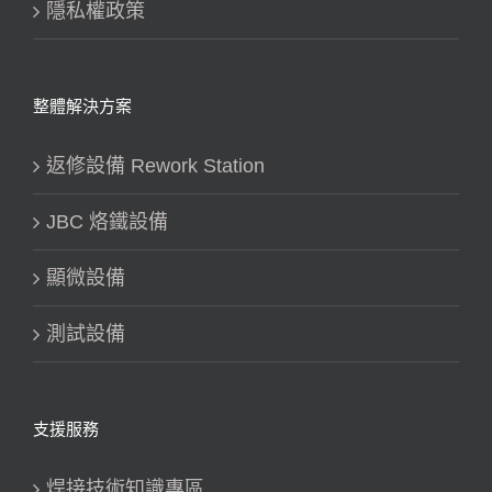
隱私權政策
整體解決方案
返修設備 Rework Station
JBC 烙鐵設備
顯微設備
測試設備
支援服務
焊接技術知識專區