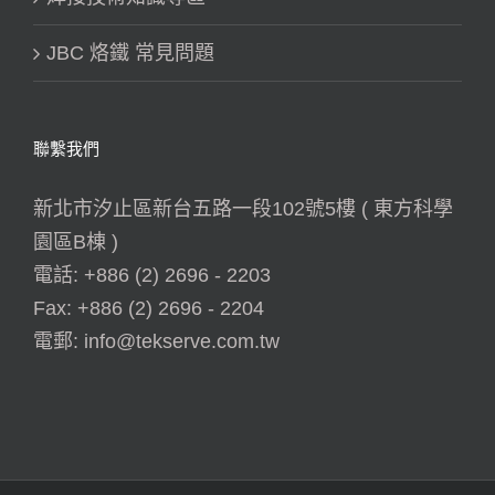
JBC 烙鐵 常見問題
聯繫我們
新北市汐止區新台五路一段102號5樓 ( 東方科學
園區B棟 )
電話:
+886 (2) 2696 - 2203
Fax:
+886 (2) 2696 - 2204
電郵:
info@tekserve.com.tw