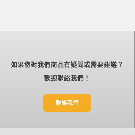
如果您對我們商品有疑問或需要建議？
歡迎聯絡我們！
聯絡我們