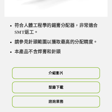
符合人體工程學的錫膏分配器，非常適合
SMT返工。
請參見針頭範圍以獲取最高的分配精度。
本產品不含焊膏和針頭
介紹影片
型錄下載
諮詢業務