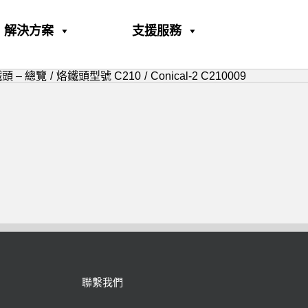
解決方案
支援服務
鐵頭 – 總覽
烙鐵頭型號 C210
Conical-2 C210009
聯繫我們