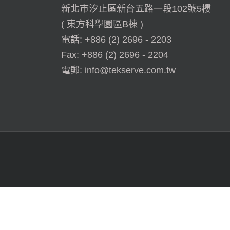
新北市汐止區新台五路一段102號5樓
( 東方科學園區B棟 )
電話:
+886 (2) 2696 - 2203
Fax:
+886 (2) 2696 - 2204
電郵:
info@tekserve.com.tw