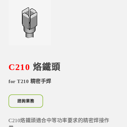
C210
烙鐵頭
for T210 精密手焊
諮詢業務
C210烙鐵頭適合中等功率要求的精密焊接作