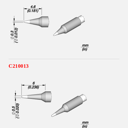
C210013