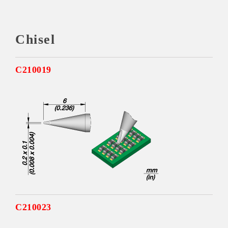
Chisel
C210019
C210023