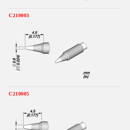
C210003
C210005