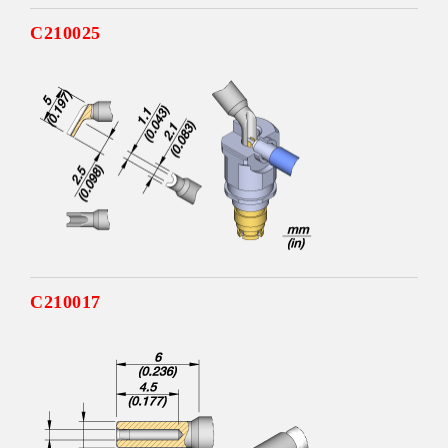
C210025
C210017