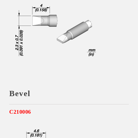
Bevel
C210006