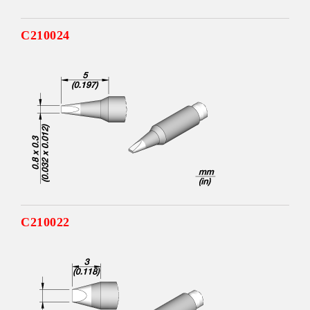
C210024
C210022