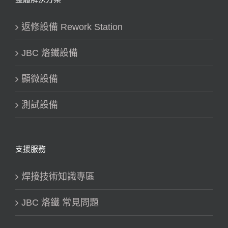
返修設備 Rework Station
JBC 烙鐵設備
顯微設備
測試設備
支援服務
焊接技術知識專區
JBC 烙鐵 常見問題