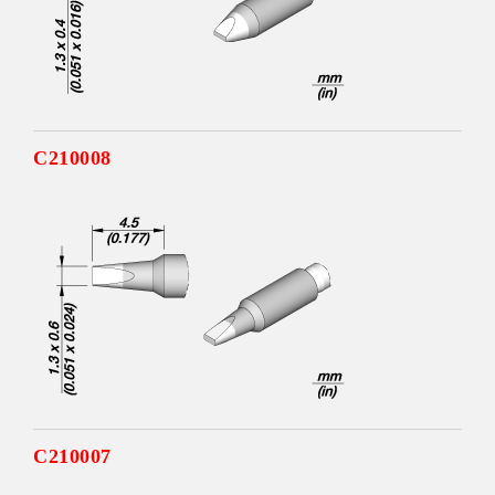
C210008
C210007