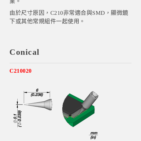
業。
由於尺寸原因，C210非常適合與SMD，顯微鏡
下或其他常規組件一起使用。
Conical
C210020