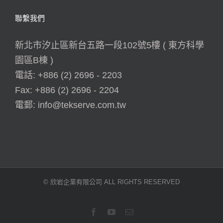
聯繫我們
新北市汐止區新台五路一段102號5樓 ( 東方科學
園區B棟 )
電話:
+886 (2) 2696 - 2203
Fax:
+886 (2) 2696 - 2204
電郵:
info@tekserve.com.tw
© 欣岩企業有限公司 ALL RIGHTS RESERVED
Facebook
YouTube
Email: