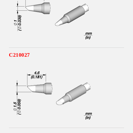
C210027