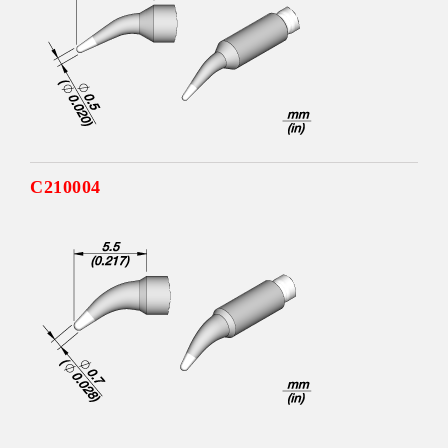
C210004