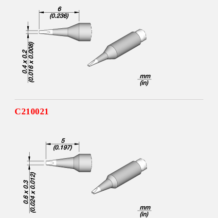
C210021