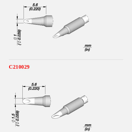
C210029