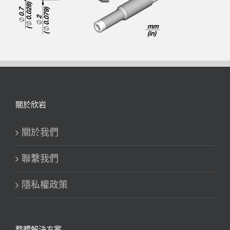
關於欣岩
關於我們
聯繫我們
隱私權政策
整體解決方案