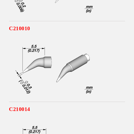
C210010
C210014