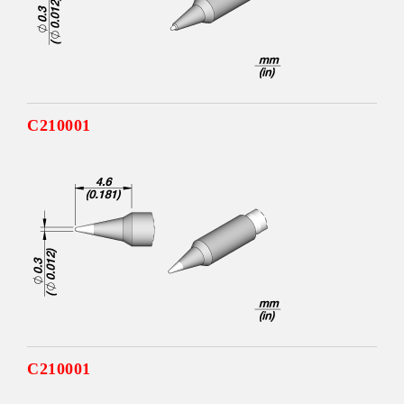
C210001
C210001