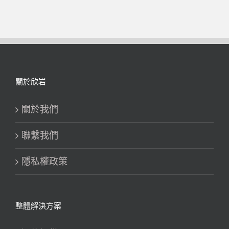
關於欣岩
關於我們
聯繫我們
隱私權政策
整體解決方案