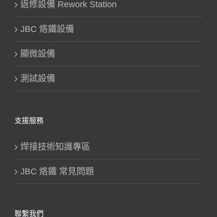
返修設備 Rework Station
JBC 烙鐵設備
顯微設備
測試設備
支援服務
焊接技術知識專區
JBC 烙鐵 常見問題
聯繫我們