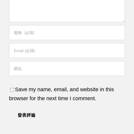
Save my name, email, and website in this
browser for the next time I comment.