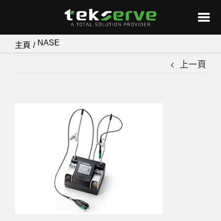
Skip
NASE
主頁
to
上一頁
content