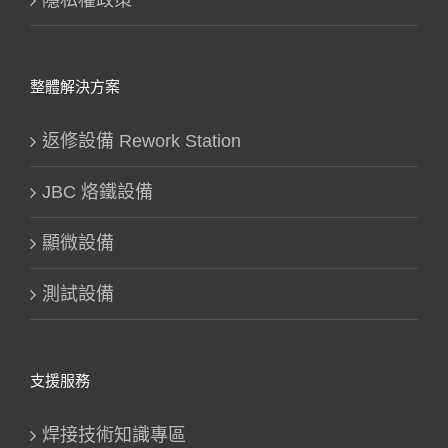
隱私權政策
整體解決方案
返修設備 Rework Station
JBC 烙鐵設備
顯微設備
測試設備
支援服務
焊接技術知識專區