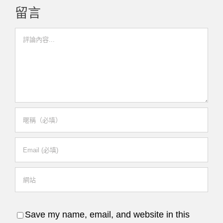
留言
Comment
Save my name, email, and website in this