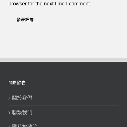
browser for the next time I comment.
關於欣岩
關於我們
聯繫我們