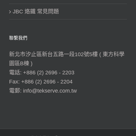
JBC 烙鐵 常見問題
聯繫我們
新北市汐止區新台五路一段102號5樓 ( 東方科學
園區B棟 )
電話:
+886 (2) 2696 - 2203
Fax:
+886 (2) 2696 - 2204
電郵:
info@tekserve.com.tw