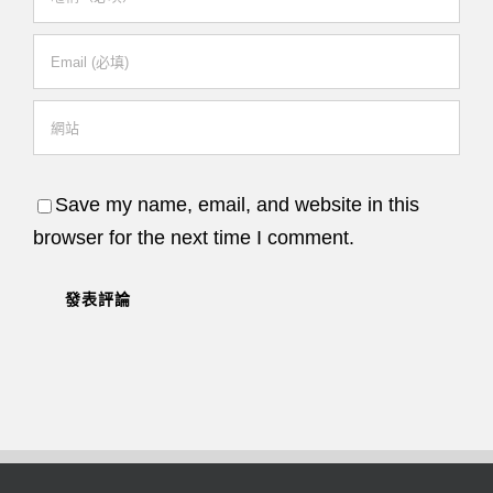
Save my name, email, and website in this
browser for the next time I comment.