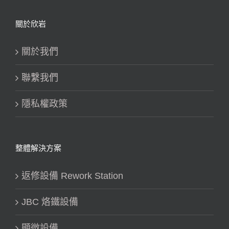
關於欣岩
關於我們
聯繫我們
隱私權政策
整體解決方案
返修設備 Rework Station
JBC 烙鐵設備
顯微設備