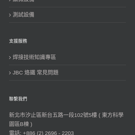
測試設備
支援服務
焊接技術知識專區
JBC 烙鐵 常見問題
聯繫我們
新北市汐止區新台五路一段102號5樓 ( 東方科學
園區B棟 )
電話:
+886 (2) 2696 - 2203