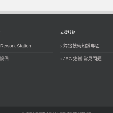
案
支援服務
work Station
焊接技術知識專區
鐵設備
JBC 烙鐵 常見問題