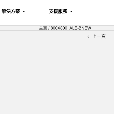
解決方案
支援服務
主頁
800X800_ALE-BNEW
上一頁