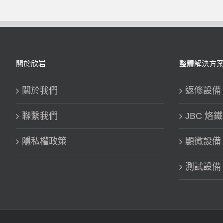
關於欣岩
整體解決方
關於我們
返修設備 Re
聯繫我們
JBC 烙
隱私權政策
顯微設備
測試設備