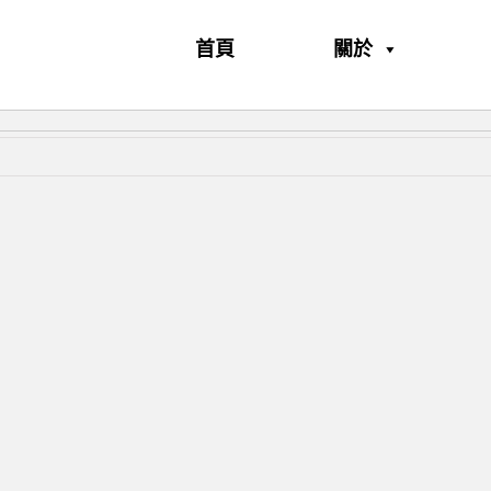
首頁
關於