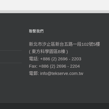
聯繫我們
新北市汐止區新台五路一段102號5樓
( 東方科學園區B棟 )
電話:
+886 (2) 2696 - 2203
Fax:
+886 (2) 2696 - 2204
電郵:
info@tekserve.com.tw