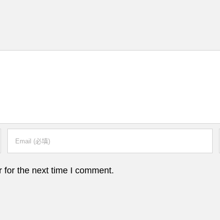
 for the next time I comment.