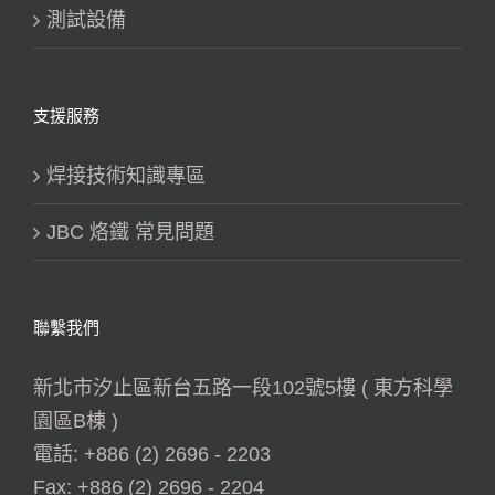
測試設備
支援服務
焊接技術知識專區
JBC 烙鐵 常見問題
聯繫我們
新北市汐止區新台五路一段102號5樓 ( 東方科學
園區B棟 )
電話:
+886 (2) 2696 - 2203
Fax:
+886 (2) 2696 - 2204