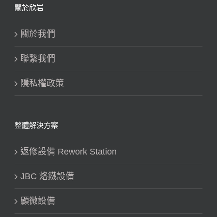
關於欣岩
關於我們
聯繫我們
隱私權政策
整體解決方案
返修設備 Rework Station
JBC 烙鐵設備
顯微設備