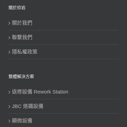
關於欣岩
關於我們
聯繫我們
隱私權政策
整體解決方案
返修設備 Rework Station
JBC 烙鐵設備
顯微設備