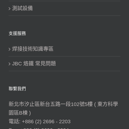
測試設備
支援服務
焊接技術知識專區
JBC 烙鐵 常見問題
聯繫我們
新北市汐止區新台五路一段102號5樓 ( 東方科學
園區B棟 )
電話:
+886 (2) 2696 - 2203