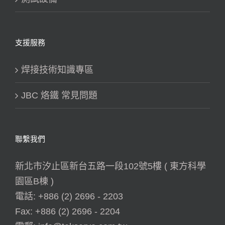
支援服務
焊接技術知識專區
JBC 烙鐵 常見問題
聯繫我們
新北市汐止區新台五路一段102號5樓 ( 東方科學
園區B棟 )
電話:
+886 (2) 2696 - 2203
Fax:
+886 (2) 2696 - 2204