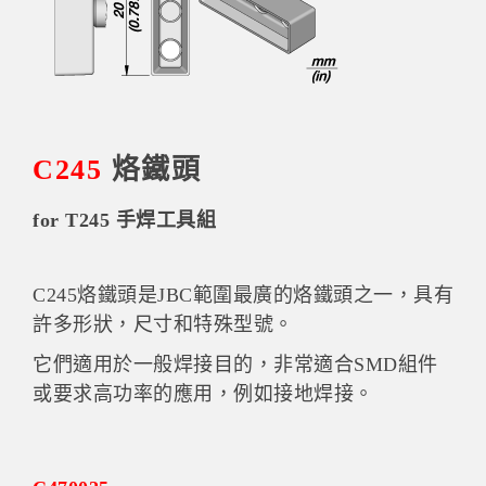
C245
烙鐵頭
for T245 手焊工具組
C245烙鐵頭是JBC範圍最廣的烙鐵頭之一，具有
許多形狀，尺​​寸和特殊型號。
它們適用於一般焊接目的，非常適合SMD組件
或要求高功率的應用，例如接地焊接。