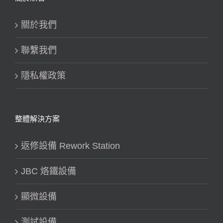
關於我們
聯繫我們
隱私權政策
整體解決方案
返修設備 Rework Station
JBC 烙鐵設備
顯微設備
測試設備