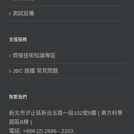
測試設備
支援服務
焊接技術知識專區
JBC 烙鐵 常見問題
聯繫我們
新北市汐止區新台五路一段102號5樓 ( 東方科學
園區B棟 )
電話:
+886 (2) 2696 - 2203