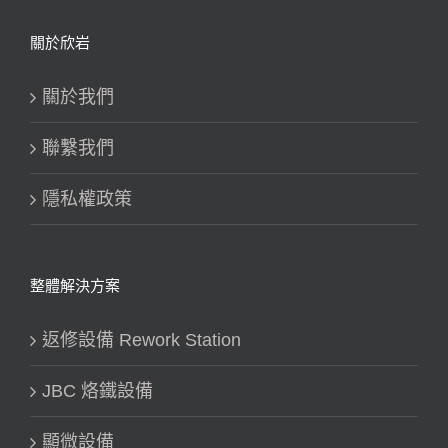
關於欣岩
關於我們
聯繫我們
隱私權政策
整體解決方案
返修設備 Rework Station
JBC 烙鐵設備
顯微設備