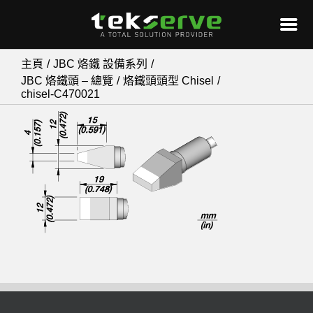
Skip
主頁
JBC 烙鐵 設備系列
to
JBC 烙鐵頭 – 總覽
烙鐵頭頭型 Chisel
chisel-C470021
content