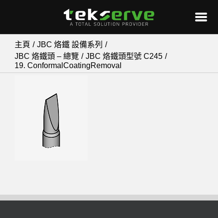
Skip
主頁
JBC 烙鐵 設備系列
to
JBC 烙鐵頭 – 總覽
JBC 烙鐵頭型號 C245
19. ConformalCoatingRemoval
content