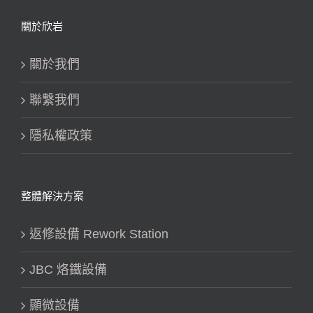
關於欣岩
關於我們
聯繫我們
隱私權政策
整體解決方案
返修設備 Rework Station
JBC 烙鐵設備
顯微設備