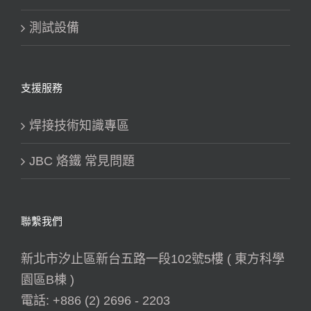
測試設備
支援服務
焊接技術知識專區
JBC 烙鐵 常見問題
聯繫我們
新北市汐止區新台五路一段102號5樓 ( 東方科學
園區B棟 )
電話:
+886 (2) 2696 - 2203