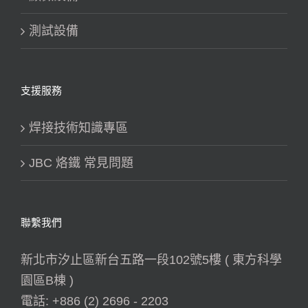
測試設備
支援服務
焊接技術知識專區
JBC 烙鐵 常見問題
聯繫我們
新北市汐止區新台五路一段102號5樓 ( 東方科學
園區B棟 )
電話:
+886 (2) 2696 - 2203