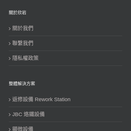
關於欣岩
關於我們
聯繫我們
隱私權政策
整體解決方案
返修設備 Rework Station
JBC 烙鐵設備
顯微設備