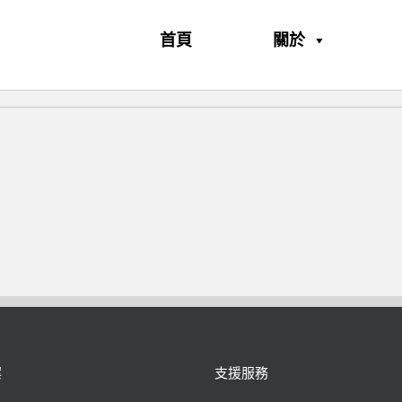
首頁
關於
案
支援服務