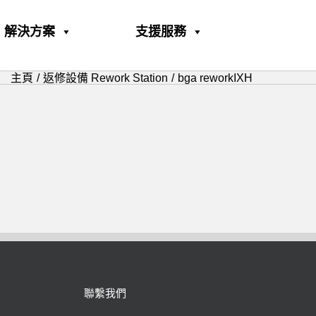
解決方案
支援服務
主頁
返修設備 Rework Station
bga reworkIXH
聯繫我們