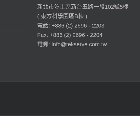
新北市汐止區新台五路一段102號5樓
( 東方科學園區B棟 )
電話:
+886 (2) 2696 - 2203
Fax:
+886 (2) 2696 - 2204
電郵:
info@tekserve.com.tw